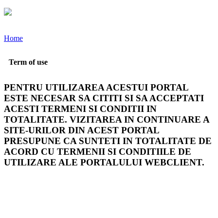
Home
Term of use
PENTRU UTILIZAREA ACESTUI PORTAL
ESTE NECESAR SA CITITI SI SA ACCEPTATI
ACESTI TERMENI SI CONDITII IN
TOTALITATE. VIZITAREA IN CONTINUARE A
SITE-URILOR DIN ACEST PORTAL
PRESUPUNE CA SUNTETI IN TOTALITATE DE
ACORD CU TERMENII SI CONDITIILE DE
UTILIZARE ALE PORTALULUI WEBCLIENT.