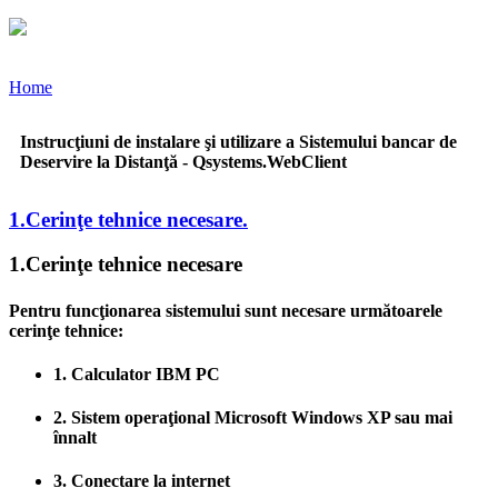
Home
Instrucţiuni de instalare şi utilizare a Sistemului bancar de
Deservire la Distanţă - Qsystems.WebClient
1.Cerinţe tehnice necesare.
1.Cerinţe tehnice necesare
Pentru funcţionarea sistemului sunt necesare următoarele
cerinţe tehnice:
1. Calculator IBM PC
2. Sistem operaţional Microsoft Windows XP sau mai
înnalt
3. Conectare la internet