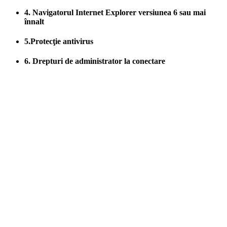
4. Navigatorul Internet Explorer versiunea 6 sau mai
înnalt
5.Protecţie antivirus
6. Drepturi de administrator la conectare